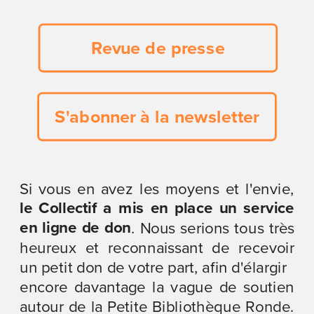
Revue de presse
S'abonner à la newsletter
Si vous en avez les moyens et l'envie, 
le Collectif a mis en place un service 
en ligne de don
. Nous serions tous très 
heureux et reconnaissant de recevoir 
un petit don de votre part, afin d'élargir
encore davantage la vague de soutien 
autour de la Petite Bibliothèque Ronde. 