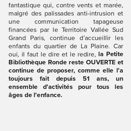
fantastique qui, contre vents et marée, 
malgré des palissades anti-intrusion et 
une communication tapageuse 
financées par le Territoire Vallée Sud 
Grand Paris, continue d’accueillir les 
enfants du quartier de La Plaine. Car 
 la Petite 
oui, il faut le dire et le redire,
Bibliothèque Ronde reste OUVERTE et 
continue de proposer, comme elle l’a 
toujours fait depuis 51 ans, un 
ensemble d’activités pour tous les 
âges de l’enfance.