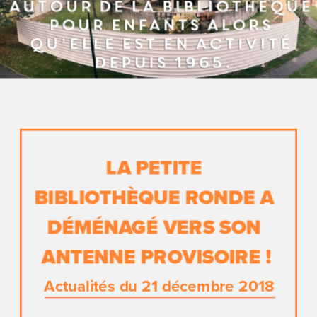
LA PETITE 
BIBLIOTHÈQUE RONDE A 
DÉMÉNAGÉ VERS SON 
ANTENNE PROVISOIRE !
Actualités du 21 décembre 2018