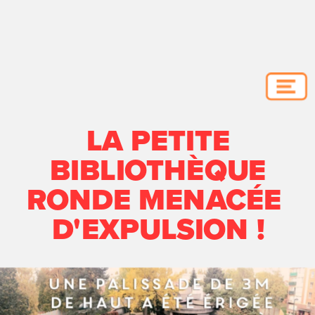
LA PETITE
BIBLIOTHÈQUE
RONDE MENACÉE 
D'EXPULSION !