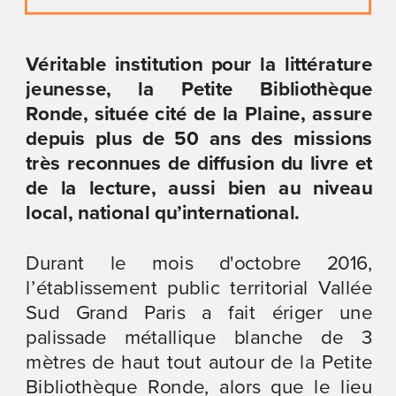
Véritable institution pour la littérature 
jeunesse, la Petite Bibliothèque 
Ronde, située cité de la Plaine, assure 
depuis plus de 50 ans des missions 
très reconnues de diffusion du livre et 
de la lecture, aussi bien au niveau 
local, national qu’international.
Durant le mois d'octobre 2016, 
l’établissement public territorial Vallée 
Sud Grand Paris a fait ériger une 
palissade métallique blanche de 3 
mètres de haut tout autour de la Petite 
Bibliothèque Ronde, alors que le lieu 