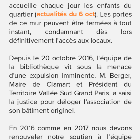
accueille chaque jour les enfants du 
actualités du 6 oct
quartier (
). Les portes 
de ce mur peuvent être fermées à tout 
instant, condamnant dès lors 
définitivement l'accès aux locaux.
Depuis le 20 octobre 2016, l'équipe de 
la bibliothèque vit sous la menace 
d'une expulsion imminente. M. Berger, 
Maire de Clamart et Président du 
Territoire Vallée Sud Grand Paris, a saisi 
la justice pour déloger l'association de 
son bâtiment originel.
En 2016 comme en 2017 nous devons 
renouveler notre soutien à l’équipe 