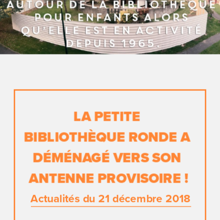
LA PETITE 
BIBLIOTHÈQUE RONDE A 
DÉMÉNAGÉ VERS SON 
ANTENNE PROVISOIRE !
Actualités du 21 décembre 2018