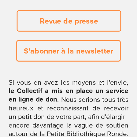
Revue de presse
S'abonner à la newsletter
Si vous en avez les moyens et l'envie, 
le Collectif a mis en place un service 
en ligne de don
. Nous serions tous très 
heureux et reconnaissant de recevoir 
un petit don de votre part, afin d'élargir
encore davantage la vague de soutien 
autour de la Petite Bibliothèque Ronde. 