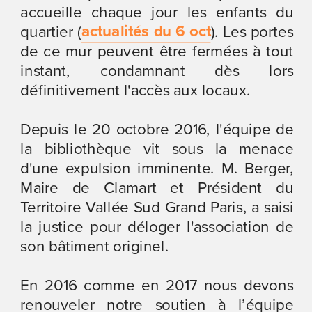
accueille chaque jour les enfants du 
actualités du 6 oct
quartier (
). Les portes 
de ce mur peuvent être fermées à tout 
instant, condamnant dès lors 
définitivement l'accès aux locaux.
Depuis le 20 octobre 2016, l'équipe de 
la bibliothèque vit sous la menace 
d'une expulsion imminente. M. Berger, 
Maire de Clamart et Président du 
Territoire Vallée Sud Grand Paris, a saisi 
la justice pour déloger l'association de 
son bâtiment originel.
En 2016 comme en 2017 nous devons 
renouveler notre soutien à l’équipe 