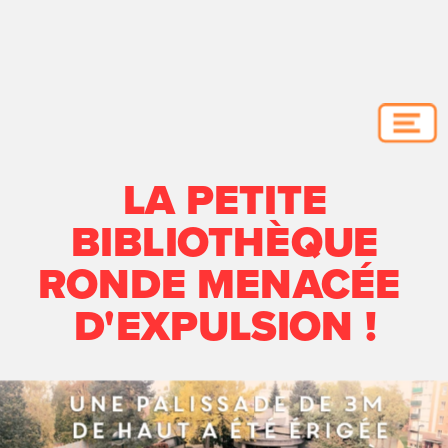
LA PETITE
BIBLIOTHÈQUE
RONDE MENACÉE 
D'EXPULSION !