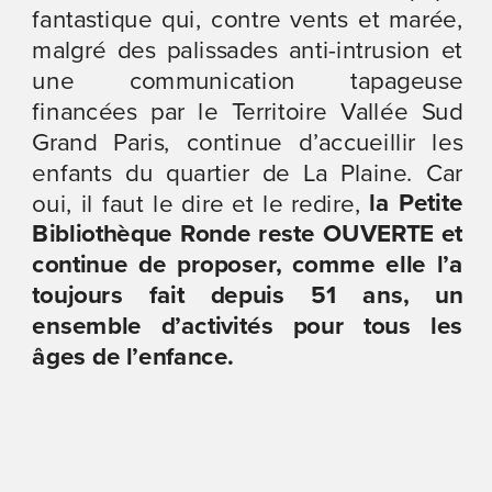
fantastique qui, contre vents et marée, 
malgré des palissades anti-intrusion et 
une communication tapageuse 
financées par le Territoire Vallée Sud 
Grand Paris, continue d’accueillir les 
enfants du quartier de La Plaine. Car 
 la Petite 
oui, il faut le dire et le redire,
Bibliothèque Ronde reste OUVERTE et 
continue de proposer, comme elle l’a 
toujours fait depuis 51 ans, un 
ensemble d’activités pour tous les 
âges de l’enfance.