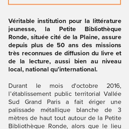
Véritable institution pour la littérature 
jeunesse, la Petite Bibliothèque 
Ronde, située cité de la Plaine, assure 
depuis plus de 50 ans des missions 
très reconnues de diffusion du livre et 
de la lecture, aussi bien au niveau 
local, national qu’international.
Durant le mois d'octobre 2016, 
l’établissement public territorial Vallée 
Sud Grand Paris a fait ériger une 
palissade métallique blanche de 3 
mètres de haut tout autour de la Petite 
Bibliothèque Ronde, alors que le lieu 