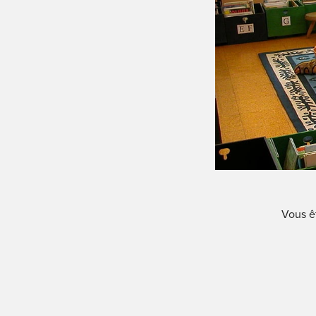
Vous êt