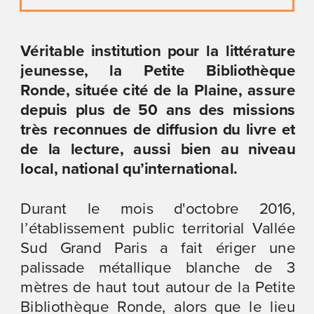
Véritable institution pour la littérature 
jeunesse, la Petite Bibliothèque 
Ronde, située cité de la Plaine, assure 
depuis plus de 50 ans des missions 
très reconnues de diffusion du livre et 
de la lecture, aussi bien au niveau 
local, national qu’international.
Durant le mois d'octobre 2016, 
l’établissement public territorial Vallée 
Sud Grand Paris a fait ériger une 
palissade métallique blanche de 3 
mètres de haut tout autour de la Petite 
Bibliothèque Ronde, alors que le lieu 