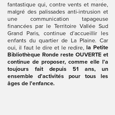
fantastique qui, contre vents et marée, 
malgré des palissades anti-intrusion et 
une communication tapageuse 
financées par le Territoire Vallée Sud 
Grand Paris, continue d’accueillir les 
enfants du quartier de La Plaine. Car 
 la Petite 
oui, il faut le dire et le redire,
Bibliothèque Ronde reste OUVERTE et 
continue de proposer, comme elle l’a 
toujours fait depuis 51 ans, un 
ensemble d’activités pour tous les 
âges de l’enfance.