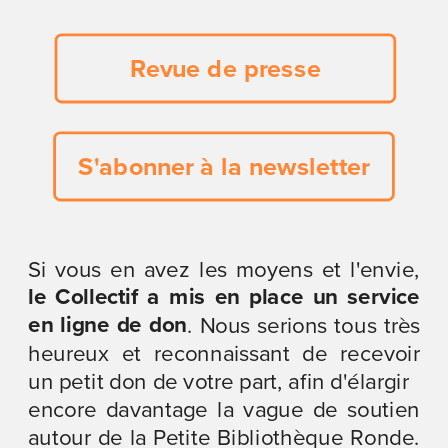
Revue de presse
S'abonner à la newsletter
Si vous en avez les moyens et l'envie, 
le Collectif a mis en place un service 
en ligne de don
. Nous serions tous très 
heureux et reconnaissant de recevoir 
un petit don de votre part, afin d'élargir
encore davantage la vague de soutien 
autour de la Petite Bibliothèque Ronde. 