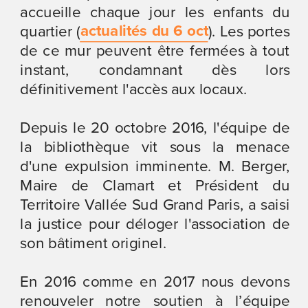
accueille chaque jour les enfants du 
actualités du 6 oct
quartier (
). Les portes 
de ce mur peuvent être fermées à tout 
instant, condamnant dès lors 
définitivement l'accès aux locaux.
Depuis le 20 octobre 2016, l'équipe de 
la bibliothèque vit sous la menace 
d'une expulsion imminente. M. Berger, 
Maire de Clamart et Président du 
Territoire Vallée Sud Grand Paris, a saisi 
la justice pour déloger l'association de 
son bâtiment originel.
En 2016 comme en 2017 nous devons 
renouveler notre soutien à l’équipe 