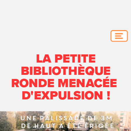
LA PETITE
BIBLIOTHÈQUE
RONDE MENACÉE 
D'EXPULSION !