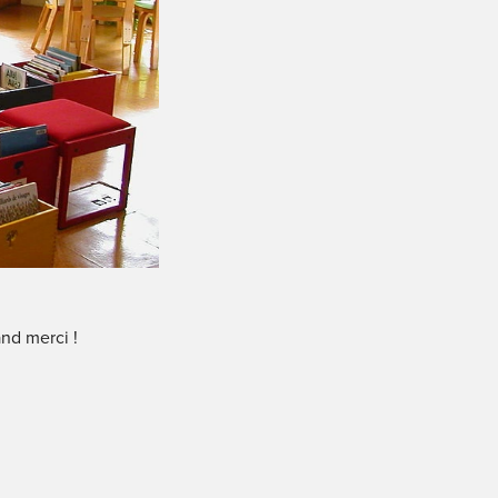
and merci !