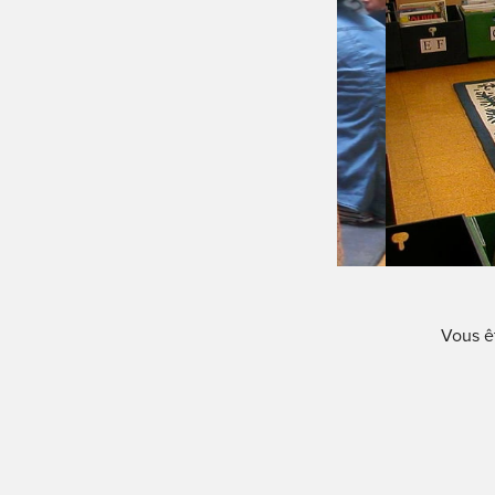
Vous êt